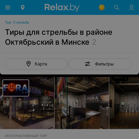
Тир. Стрельба
Тиры для стрельбы в районе
Октябрьский в Минске
2
Фильтры
Карта
ИНТЕРАКТИВНЫЙ ТИР