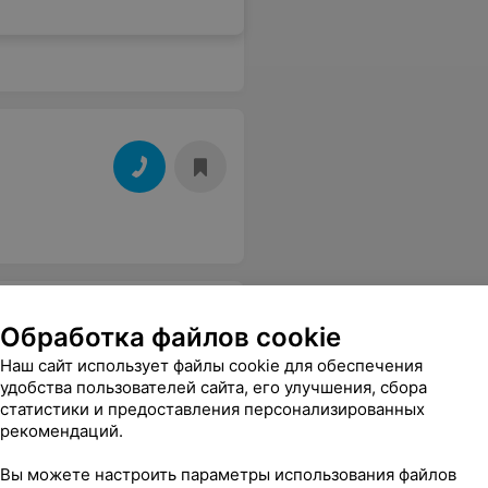
Обработка файлов cookie
Наш сайт использует файлы cookie для обеспечения
удобства пользователей сайта, его улучшения, сбора
статистики и предоставления персонализированных
рекомендаций.
Вы можете настроить параметры использования файлов