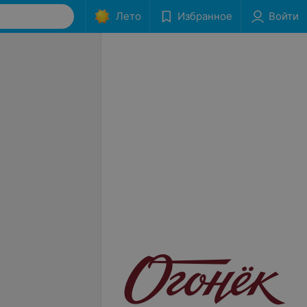
Лето
Избранное
Войти