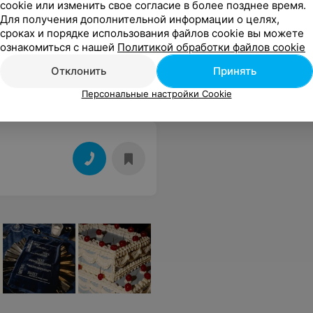
cookie или изменить свое согласие в более позднее время.
Для получения дополнительной информации о целях,
сроках и порядке использования файлов cookie вы можете
ознакомиться с нашей
Политикой обработки файлов cookie
Отклонить
Принять
Персональные настройки Cookie