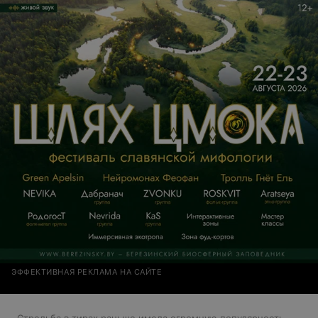
ЭФФЕКТИВНАЯ РЕКЛАМА НА САЙТЕ