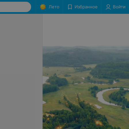
Лето
Избранное
Войти