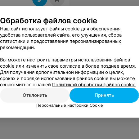
Обработка файлов cookie
Наш сайт использует файлы cookie для обеспечения
удобства пользователей сайта, его улучшения, сбора
статистики и предоставления персонализированных
рекомендаций.
Вы можете настроить параметры использования файлов
cookie или изменить свое согласие в более позднее время.
Для получения дополнительной информации о целях,
ке
сроках и порядке использования файлов cookie вы можете
ознакомиться с нашей
Политикой обработки файлов cookie
Отклонить
Принять
Персональные настройки Cookie