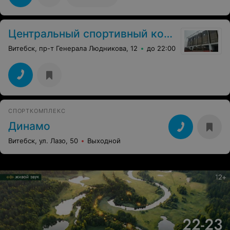
Центральный спортивный комплекс
Витебск, пр-т Генерала Людникова, 12
до 22:00
СПОРТКОМПЛЕКС
Динамо
Витебск, ул. Лазо, 50
Выходной