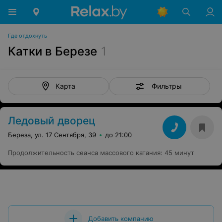
Где отдохнуть
Катки в Березе
1
Фильтры
Карта
Ледовый дворец
Береза, ул. 17 Сентября, 39
до 21:00
Продолжительность сеанса массового катания
:
45 минут
Добавить компанию