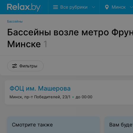
Все рубрики
Минск
Бассейны
Бассейны возле метро Фрун
Минске
1
Фильтры
ФОЦ им. Машерова
Минск, пр-т Победителей, 23/1
до 00:00
Смотрите также
Вам буде