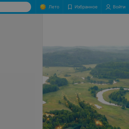
Лето
Избранное
Войти