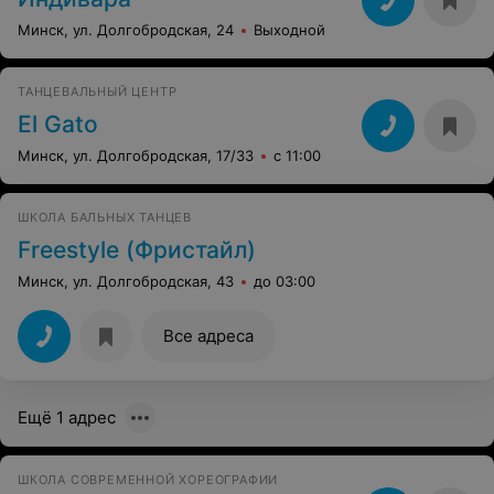
Минск, ул. Долгобродская, 24
Выходной
ТАНЦЕВАЛЬНЫЙ ЦЕНТР
El Gato
Минск, ул. Долгобродская, 17/33
с 11:00
ШКОЛА БАЛЬНЫХ ТАНЦЕВ
Freestyle (Фристайл)
Минск, ул. Долгобродская, 43
до 03:00
Все адреса
Ещё 1 адрес
ШКОЛА СОВРЕМЕННОЙ ХОРЕОГРАФИИ