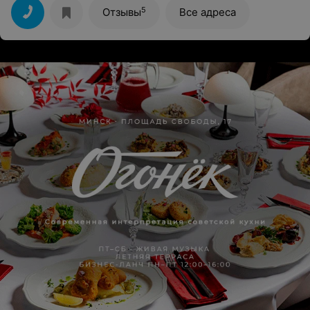
5
Отзывы
Все адреса