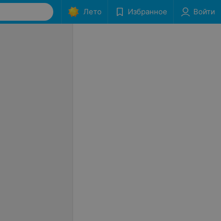
Лето
Избранное
Войти