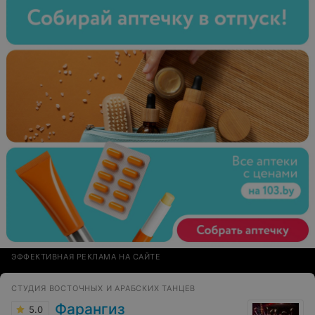
ЭФФЕКТИВНАЯ РЕКЛАМА НА САЙТЕ
СТУДИЯ ВОСТОЧНЫХ И АРАБСКИХ ТАНЦЕВ
Фарангиз
5.0