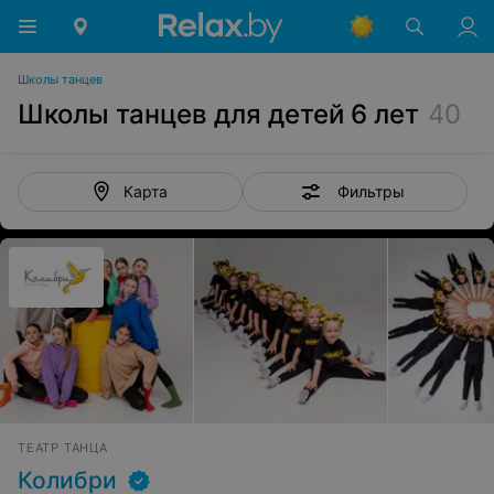
Школы танцев
Школы танцев для детей 6 лет
40
Фильтры
Карта
ТЕАТР ТАНЦА
Колибри