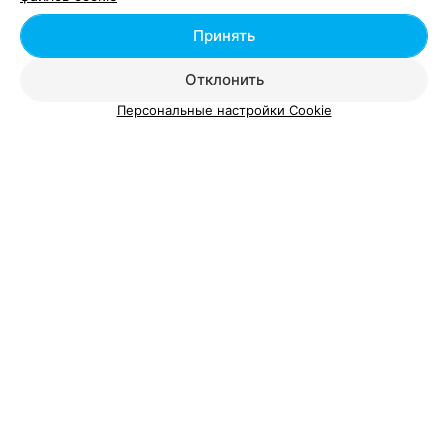
Принять
Отклонить
Персональные настройки Cookie
ЭФФЕКТИВНАЯ РЕКЛАМА НА САЙТЕ