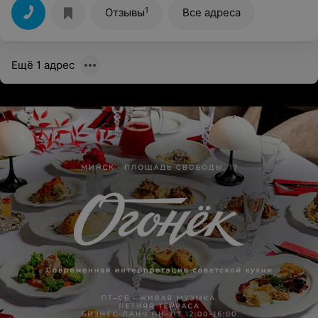
1
Отзывы
Все адреса
Ещё 1 адрес