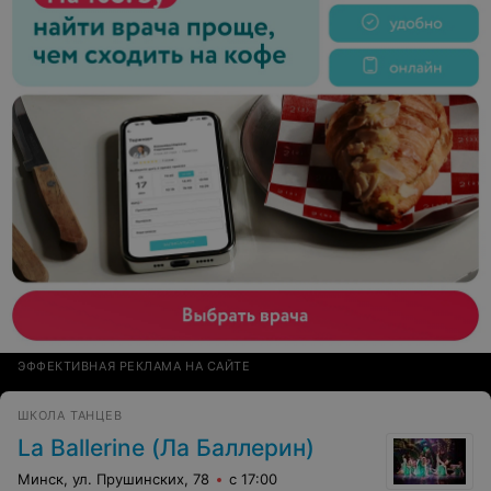
ЭФФЕКТИВНАЯ РЕКЛАМА НА САЙТЕ
ШКОЛА ТАНЦЕВ
La Ballerine (Ла Баллерин)
Минск, ул. Прушинских, 78
с 17:00