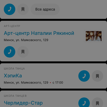
Все адреса
АРТ-ЦЕНТР
Арт-центр Наталии Рякиной
Минск, ул. Маяковского, 129
ШКОЛА ТАНЦА
ХэпиКа
Минск, ул. Маяковского, 129
с 17:00
ШКОЛА ТАНЦЕВ
Черлидер-Стар