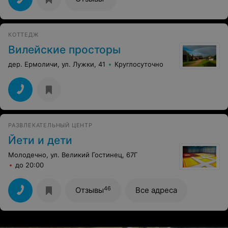
КОТТЕДЖ
Вилейские просторы
дер. Ермоличи, ул. Лужки, 41
Круглосуточно
РАЗВЛЕКАТЕЛЬНЫЙ ЦЕНТР
Йети и дети
Молодечно, ул. Великий Гостинец, 67Г
до 20:00
46
Отзывы
Все адреса