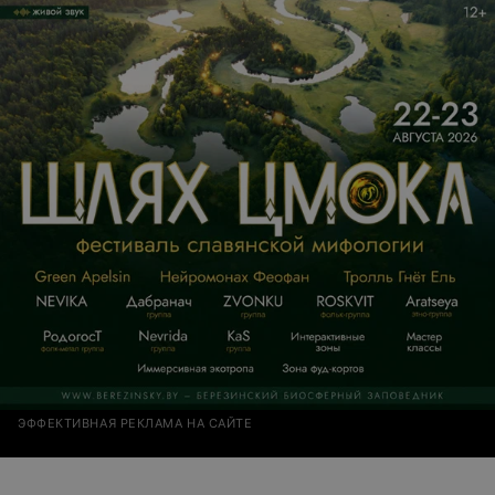
ЭФФЕКТИВНАЯ РЕКЛАМА НА САЙТЕ