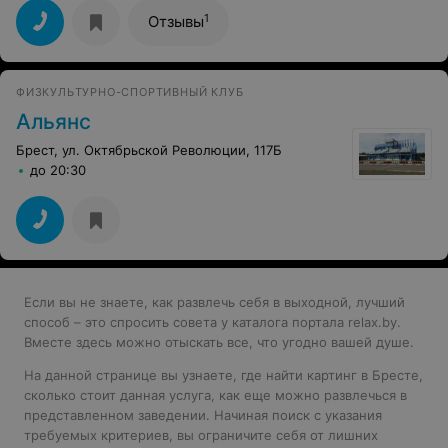
1
Отзывы
ФИЗКУЛЬТУРНО-СПОРТИВНЫЙ КЛУБ
Альянс
Брест, ул. Октябрьской Революции, 117Б
до 20:30
Если вы не знаете, как развлечь себя в выходной, лучший
способ – это спросить совета у каталога портала relax.by.
Вместе здесь можно отыскать все, что угодно вашей душе.
На данной странице вы узнаете, где найти картинг в Бресте,
сколько стоит данная услуга, как еще можно развлечься в
представленном заведении. Начиная поиск с указания
требуемых критериев, вы ограничите себя от лишних