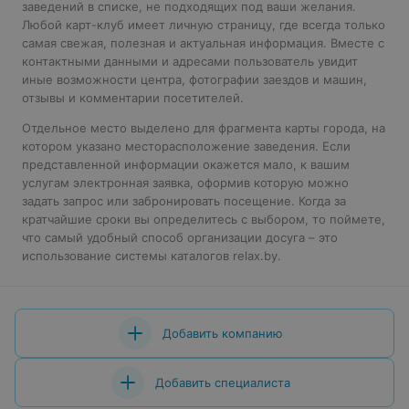
заведений в списке, не подходящих под ваши желания.
Любой карт-клуб имеет личную страницу, где всегда только
самая свежая, полезная и актуальная информация. Вместе с
контактными данными и адресами пользователь увидит
иные возможности центра, фотографии заездов и машин,
отзывы и комментарии посетителей.
Отдельное место выделено для фрагмента карты города, на
котором указано месторасположение заведения. Если
представленной информации окажется мало, к вашим
услугам электронная заявка, оформив которую можно
задать запрос или забронировать посещение. Когда за
кратчайшие сроки вы определитесь с выбором, то поймете,
что самый удобный способ организации досуга – это
использование системы каталогов relax.by.
Добавить компанию
Добавить специалиста