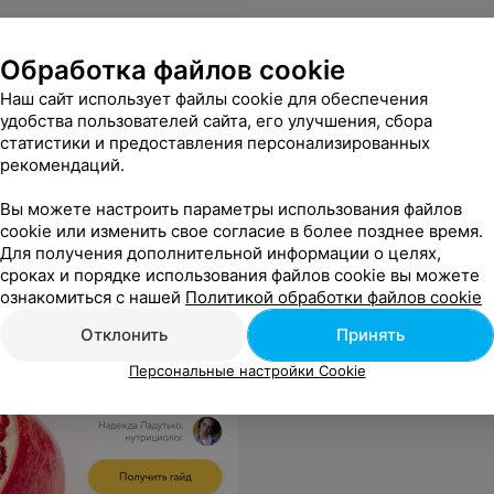
Обработка файлов cookie
Наш сайт использует файлы cookie для обеспечения
удобства пользователей сайта, его улучшения, сбора
статистики и предоставления персонализированных
рекомендаций.
Вы можете настроить параметры использования файлов
cookie или изменить свое согласие в более позднее время.
Для получения дополнительной информации о целях,
сроках и порядке использования файлов cookie вы можете
ознакомиться с нашей
Политикой обработки файлов cookie
Отклонить
Принять
Персональные настройки Cookie