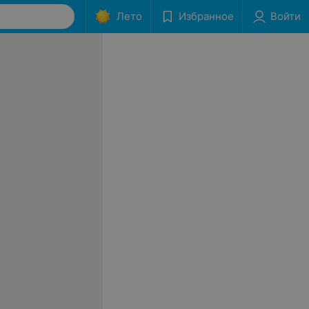
Лето
Избранное
Войти