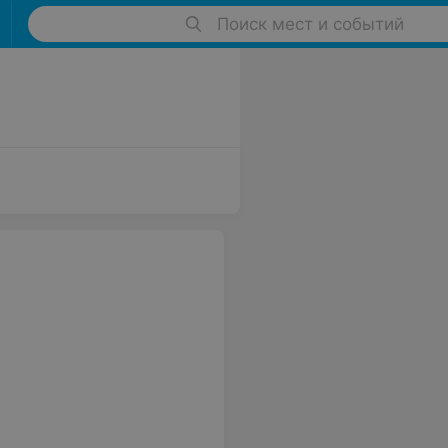
Поиск мест и событий