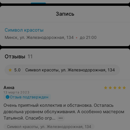
Запись
Символ красоты
Минск, ул. Железнодорожная, 134
до 21:00
Отзывы
11
5.0
Символ красоты, ул. Железнодорожная, 134
Анна
13 марта 2023
Отзыв подтвержден
Очень приятный коллектив и обстановка. Осталась 
довольна уровнем обслуживания. А особенно мастером 
Татьяной. Спасибо огр...
Символ красоты, ул. Железнодорожная, 134