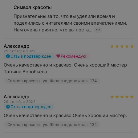
Символ красоты
Признательны за то, что вы уделили время и 
поделились с читателями своими впечатлениями. 
Нам очень приятно, что вы поста...
Александр
29 октября 2022
Отзыв подтвержден
Рекомендую
Очень качественно и красиво. Очень хороший мастер 
Татьяна Воробьева.
Символ красоты, ул. Железнодорожная, 134
Александр
29 октября 2022
Отзыв подтвержден
Очень качественно и красиво.Очень хороший мастер.
Символ красоты, ул. Железнодорожная, 134