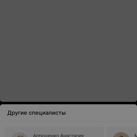
Другие специалисты
Артюшенко Анастасия