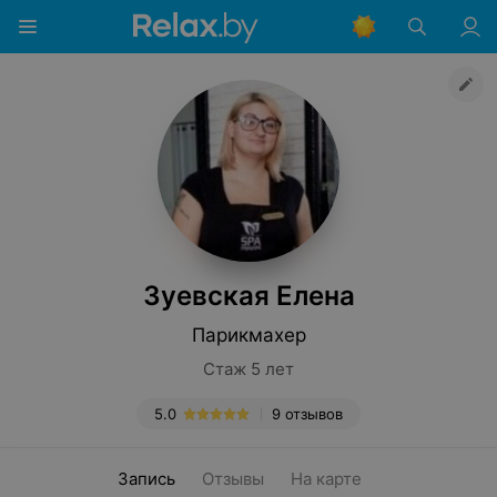
Зуевская Елена
Парикмахер
Стаж 5 лет
5.0
9 отзывов
Запись
Отзывы
На карте