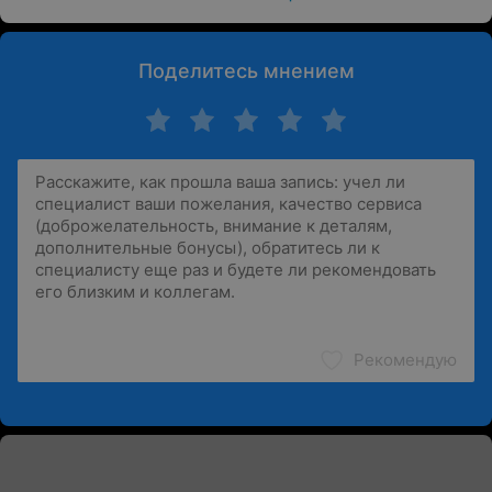
Поделитесь мнением
Рекомендую