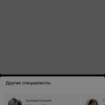
Другие специалисты
Зылева Ксения