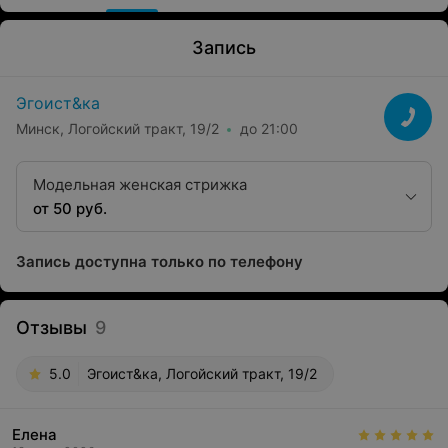
Запись
Эгоист&ка
Минск, Логойский тракт, 19/2
до 21:00
Модельная женская стрижка
от 50 руб.
Запись доступна только по телефону
Отзывы
9
5.0
Эгоист&ка, Логойский тракт, 19/2
Елена