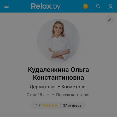
Кудаленкина Ольга
Константиновна
Дерматолог • Косметолог
Стаж 15 лет • Первая категория
4.7
37 отзывов