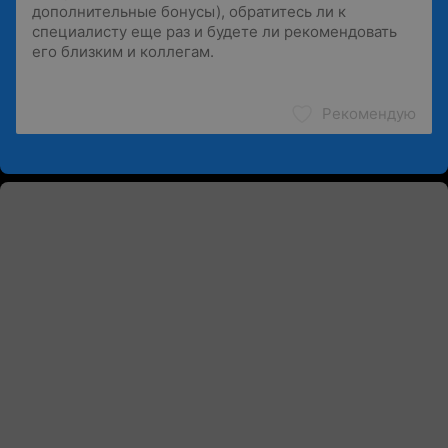
Рекомендую