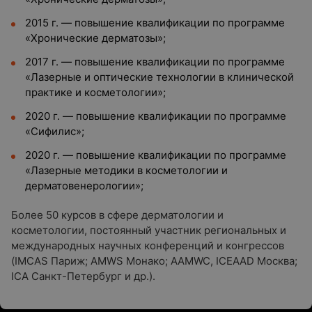
2015 г. — повышение квалификации по программе
«Хронические дерматозы»;
2017 г. — повышение квалификации по программе
«Лазерные и оптические технологии в клинической
практике и косметологии»;
2020 г. — повышение квалификации по программе
«Сифилис»;
2020 г. — повышение квалификации по программе
«Лазерные методики в косметологии и
дерматовенерологии»;
Более 50 курсов в сфере дерматологии и
косметологии, постоянный участник региональных и
международных научных конференций и конгрессов
(IMCAS Париж; AMWS Монако; AAMWC, ICEAAD Москва;
ICA Санкт-Петербург и др.).