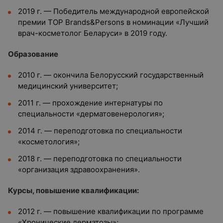
2019 г. — Победитель международной европейской
премии TOP Brands&Persons в номинации «Лучший
врач-косметолог Беларуси» в 2019 году.
Образование
2010 г. — окончила Белорусский государственный
медицинский университет;
2011 г. — прохождение интернатуры по
специальности «дерматовенерология»;
2014 г. — переподготовка по специальности
«косметология»;
2018 г. — переподготовка по специальности
«организация здравоохранения».
Курсы, повышение квалификации:
2012 г. — повышение квалификации по программе
«Хронические дерматозы»;