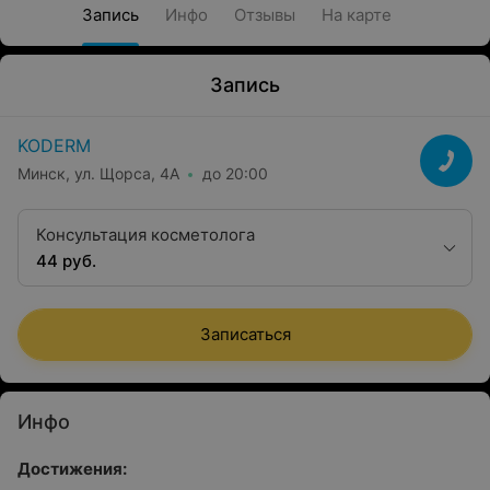
Запись
Инфо
Отзывы
На карте
Запись
KODERM
Минск, ул. Щорса, 4А
до 20:00
Консультация косметолога
44 руб.
Записаться
Инфо
Достижения: