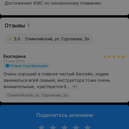
Достижения: КМС по синхронному плаванию.
Отзывы
1
5.0
Олимпийский, ул. Сурганова, 2а
Екатерина
15 мая 2025
Отзыв подтвержден
Очень хороший а главное чистый бассейн, ходим 
заниматься всей семьей, инструктора тоже очень 
внимательные, чувствуется б...
Олимпийский, ул. Сурганова, 2а
Поделитесь мнением