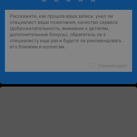
Рекомендую