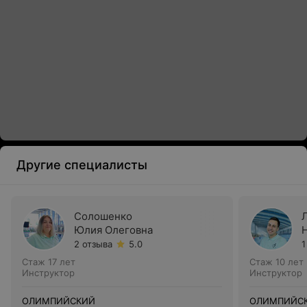
Другие специалисты
Солошенко
Юлия Олеговна
2 отзыва
5.0
1
Стаж 17 лет
Стаж 10 лет
Инструктор
Инструктор
ОЛИМПИЙСКИЙ
ОЛИМПИЙС