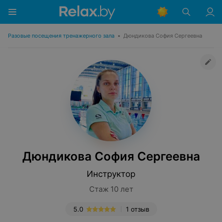
Разовые посещения тренажерного зала
•
Дюндикова София Сергеевна
Дюндикова София Сергеевна
Инструктор
Стаж 10 лет
5.0
1 отзыв