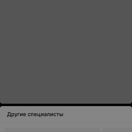
Другие специалисты