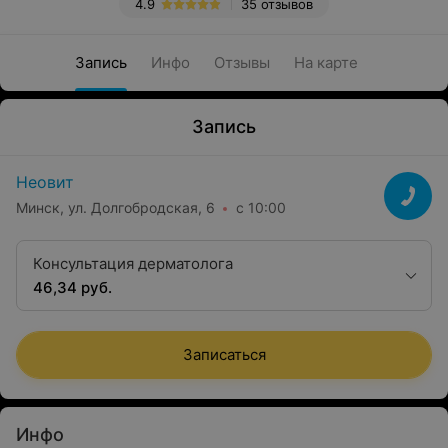
4.9
35 отзывов
Запись
Инфо
Отзывы
На карте
Запись
Неовит
Минск, ул. Долгобродская, 6
с 10:00
Консультация дерматолога
46,34 руб.
Записаться
Инфо