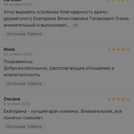
30 ноября 2025
Хочу выразить огромную благодарность врачу-
дерматологу Екатерине Вячеславовне Гапанович! Очень 
внимательный и высококвал...
Источник Yclients
Инна
22 ноября 2025
Понравилось. 

Доброжелательное, располагающее отношение и 
компетентность
Источник Yclients
Оксана
8 ноября 2025
Екатерина - лучший врач клиники. Внимательная, все 
понятно поясняет.
Источник Yclients