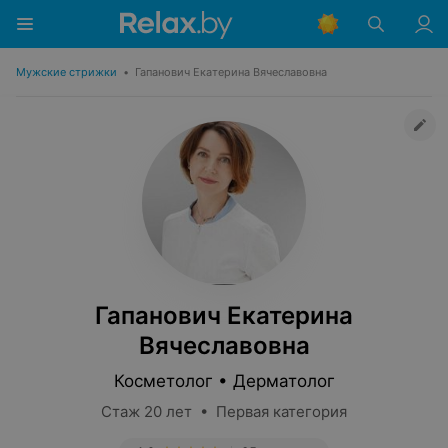
Мужские стрижки
•
Гапанович Екатерина Вячеславовна
Гапанович Екатерина
Вячеславовна
Косметолог • Дерматолог
Стаж 20 лет • Первая категория