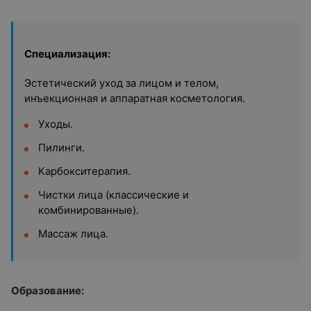
Специализация:
Эстетический уход за лицом и телом,
инъекционная и аппаратная косметология.
Уходы.
Пилинги.
Карбокситерапия.
Чистки лица (классические и
комбинированные).
Массаж лица.
Образование: