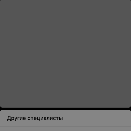
Другие специалисты