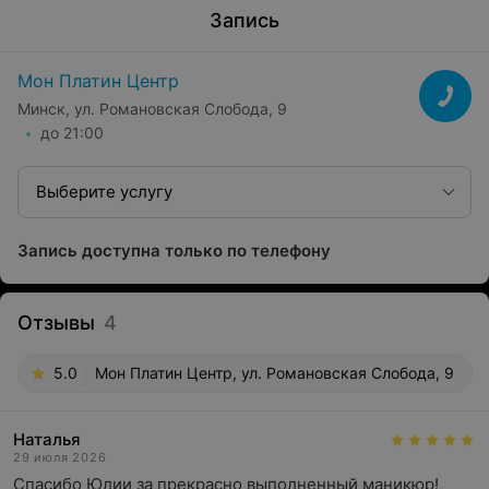
Запись
Мон Платин Центр
Минск, ул. Романовская Слобода, 9
до 21:00
Выберите услугу
Запись доступна только по телефону
Отзывы
4
5.0
Мон Платин Центр, ул. Романовская Слобода, 9
Наталья
29 июля 2026
Спасибо Юлии за прекрасно выполненный маникюр! 