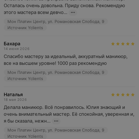
Осталась очень довольна. Приду снова. Рекомендую 
этого мастера всем девчо...
Мон Платин Центр, ул. Романовская Слобода, 9
Источник Yclients
Бахара
14 июня 2026
Спасибо мастеру за идеальный, аккуратный маникюр, 
все на высшем уровне! 1000 раз рекомендую
Мон Платин Центр, ул. Романовская Слобода, 9
Источник Yclients
Наталья
18 мая 2026
Делала маникюр. Всё понравилось. Юлия знающий и 
очень внимательный мастер. Её спокойная, уверенная и, 
я бы сказала, нежн...
Мон Платин Центр, ул. Романовская Слобода, 9
Источник Yclients