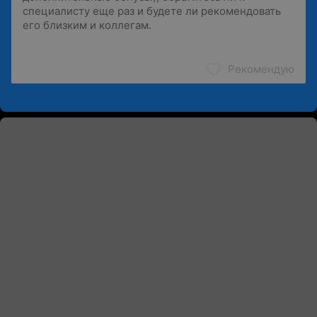
Рекомендую