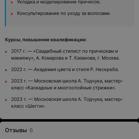
Укладка и моделирование причесок.
Консультирование по уходу за волосами.
Курсы, повышение квалификации:
2017 г. — «Свадебный стилист по прическам и
макияжу», А. Комарова и Т. Казанова, г. Москва.
2022 г. — Академия цвета и стиля Р. Нескреба.
2023 г. — Московская школа А. Тодчука, мастер-
класс «Каскадные и многослойные стрижки».
2023 г. — Московская школа А. Тодчука, мастер-
класс «Шегги».
Отзывы
6