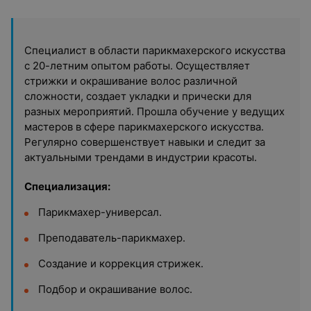
Специалист в области парикмахерского искусства
с 20-летним опытом работы. Осуществляет
стрижки и окрашивание волос различной
сложности, создает укладки и прически для
разных мероприятий. Прошла обучение у ведущих
мастеров в сфере парикмахерского искусства.
Регулярно совершенствует навыки и следит за
актуальными трендами в индустрии красоты.
Специализация:
Парикмахер-универсал.
Преподаватель-парикмахер.
Создание и коррекция стрижек.
Подбор и окрашивание волос.