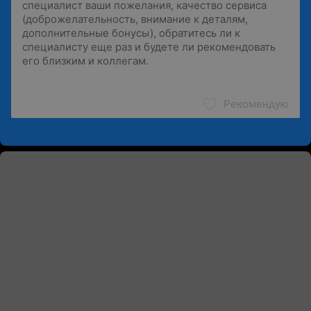
Рекомендую