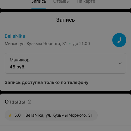
Запись
Отзывы
На карте
Запись
BellaNika
Минск, ул. Кузьмы Чорного, 31
до 21:00
Маникюр
45 руб.
Запись доступна только по телефону
Отзывы
2
5.0
BellaNika, ул. Кузьмы Чорного, 31