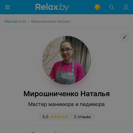
Массаж стоп
•
Мирошниченко Наталья
Мирошниченко Наталья
Мастер маникюра и педикюра
5.0
2 отзыва