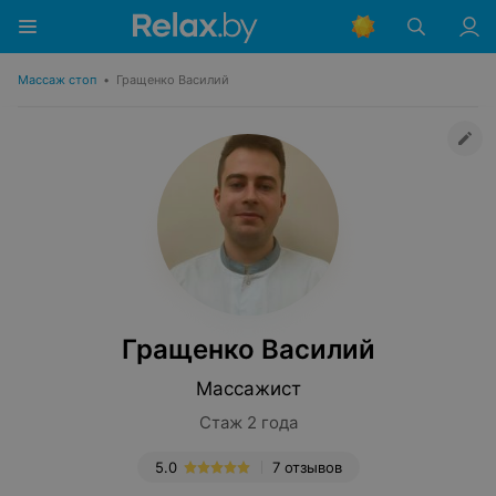
Массаж стоп
•
Гращенко Василий
Гращенко Василий
Массажист
Стаж 2 года
5.0
7 отзывов