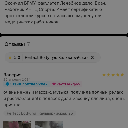
Окончил БГМУ, факультет Лечебное дело. Врач.
Работник РНПЦ Спорта. Имеет сертификаты о
прохождении курсов по массажному делу для
медицинских работников.
Отзывы
7
5.0
Perfect Body, ул. Кальварийская, 25
Валерия
25 апреля 2024
Отзыв подтвержден
Рекомендую
очень нежный массаж, музыка, получила полный релакс 
и расслабление! в подарок дали масочку для лица, очень 
приятно!
Perfect Body, ул. Кальварийская, 25