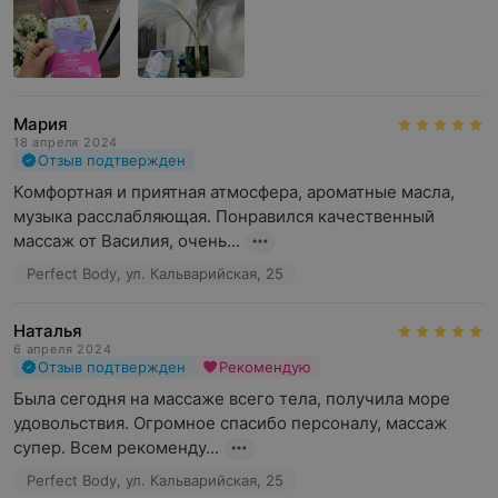
Мария
18 апреля 2024
Отзыв подтвержден
Комфортная и приятная атмосфера, ароматные масла, 
музыка расслабляющая. Понравился качественный 
массаж от Василия, очень...
Perfect Body, ул. Кальварийская, 25
Наталья
6 апреля 2024
Отзыв подтвержден
Рекомендую
Была сегодня на массаже всего тела, получила море 
удовольствия. Огромное спасибо персоналу, массаж 
супер. Всем рекоменду...
Perfect Body, ул. Кальварийская, 25