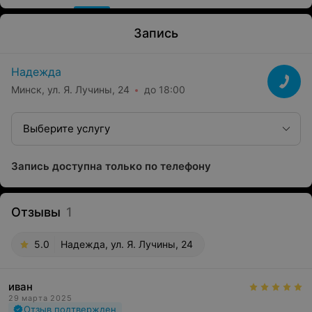
Запись
Надежда
Минск, ул. Я. Лучины, 24
до 18:00
Выберите услугу
Запись доступна только по телефону
Отзывы
1
5.0
Надежда, ул. Я. Лучины, 24
иван
29 марта 2025
Отзыв подтвержден