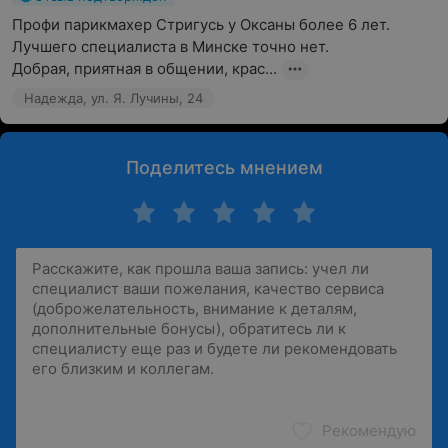
Профи парикмахер Стригусь у Оксаны более 6 лет. 
Лучшего специалиста в Минске точно нет.

Добрая, приятная в общении, крас...
Надежда, ул. Я. Лучины, 24
Поделитесь мнением
Рекомендую