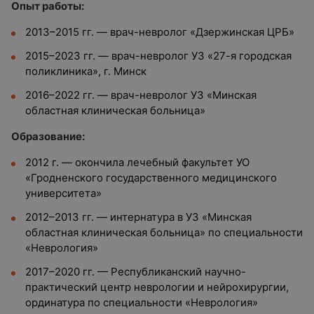
Опыт работы:
2013–2015 гг. — врач-невролог «Дзержинская ЦРБ»
2015–2023 гг. — врач-невролог УЗ «27-я городская
поликлиника», г. Минск
2016–2022 гг. — врач-невролог УЗ «Минская
областная клиническая больница»
Образование:
2012 г. — окончила лечебный факультет УО
«Гродненского государственного медицинского
университета»
2012–2013 гг. — интернатура в УЗ «Минская
областная клиническая больница» по специальности
«Неврология»
2017–2020 гг. — Республиканский научно-
практический центр неврологии и нейрохирургии,
ординатура по специальности «Неврология»