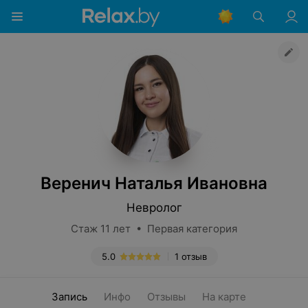
Веренич Наталья Ивановна
Невролог
Стаж 11 лет • Первая категория
5.0
1 отзыв
Запись
Инфо
Отзывы
На карте