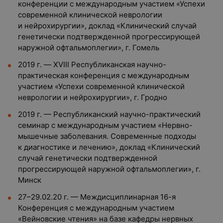
конференции с международным участием «Успехи
современной клинической неврологии
и нейрохирургии», доклад «Клинический случай
генетически подтвержденной прогрессирующей
наружной офтальмоплегии», г. Гомель
2019 г. — XVIII Республиканская научно-
практическая конференция с международным
участием «Успехи современной клинической
неврологии и нейрохирургии», г. Гродно
2019 г. — Республиканский научно-практический
семинар с международным участием «Нервно-
мышечные заболевания. Современные подходы
к диагностике и лечению», доклад «Клинический
случай генетически подтвержденной
прогрессирующей наружной офтальмоплегии», г.
Минск
27–29.02.20 г. — Междисциплинарная 16-я
Конференция с международным участием
«Вейновские чтения» на базе кафедры нервных