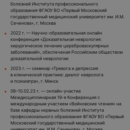
болезней Института профессионального
образования ФГАОУ ВО «Первый Московский
государственный медицинский университет им. И.М.
Сеченова», г. Москва
2022 г. — Научно-образовательная онлайн
конференция «Доказательная неврология:
хирургическое лечение цереброваскулярных
заболеваний», обеспеченая Российским обществом
доказательной неврологии
2023 г. — семинар «Тревога и депрессия
в клинической практике: диалог невролога
и психиатра», г. Минск
08–10.02.23 г. — онлайн-участие
Междисциплинарная 19-я Конференция с
международным участием «Вейновские чтения» на
базе кафедры нервных болезней Института
профессионального образования ФГАОУ ВО «Первый
Московский государственный медицинский
университет им. И.М. Сеченова», г. Москва