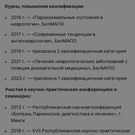
Курсы, повышение квалификации:
2016 г. — «Пароксизмальные состояния в
неврологии», БелМАПО
2017 г. — «Современные тенденции в
ангионеврологии», БелМАПО
2019 г. — присвоена 2 квалификационная категория
2021 г. — «Лечение неврологических заболеваний с
позиции доказательной медицины», БелМАПО
2023 г. — присвоена 1 квалификационная категория
Участие в научно-практических конференциях и
семинарах:
2013 г. — Республиканская научная конференция
«Болезнь Паркинсона: диагностика и лечение», г.
Минск
2018 г. — XVII Республиканская научно-практическая