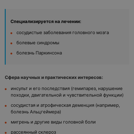
Специализируется на лечении:
сосудистые заболевания головного мозга
болевые синдромы
болезнь Паркинсона
Сфера научных и практических интересов:
инсульт и его последствия (гемипарез, нарушение
походки, двигательной и чувствительной функции)
сосудистая и атрофическая деменция (например,
болезнь Альцгеймера)
мигрень и другие виды головной боли
рассеянный склероз