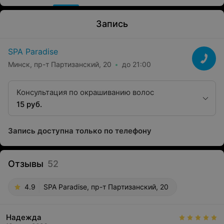
Запись
SPA Paradise
Минск, пр-т Партизанский, 20
до 21:00
Консультация по окрашиванию волос
15 руб.
Запись доступна только по телефону
Отзывы
52
4.9
SPA Paradise, пр-т Партизанский, 20
Надежда