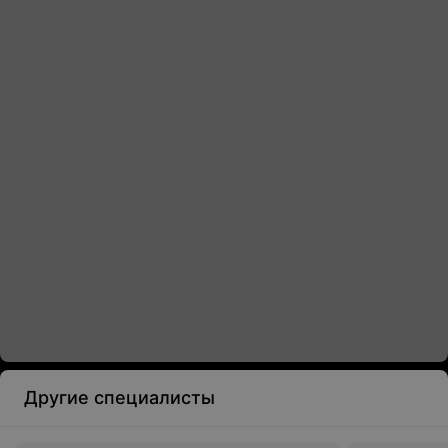
Другие специалисты