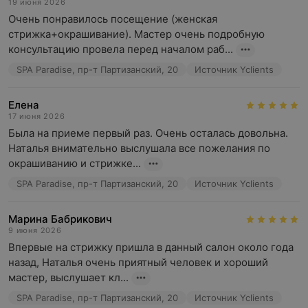
19 июня 2026
Очень понравилось посещение (женская 
стрижка+окрашивание). Мастер очень подробную 
консультацию провела перед началом раб...
SPA Paradise, пр-т Партизанский, 20
Источник Yclients
Елена
17 июня 2026
Была на приеме первый раз. Очень осталась довольна. 
Наталья внимательно выслушала все пожелания по 
окрашиванию и стрижке...
SPA Paradise, пр-т Партизанский, 20
Источник Yclients
Марина Бабрикович
9 июня 2026
Впервые на стрижку пришла в данный салон около года 
назад, Наталья очень приятный человек и хороший 
мастер, выслушает кл...
SPA Paradise, пр-т Партизанский, 20
Источник Yclients