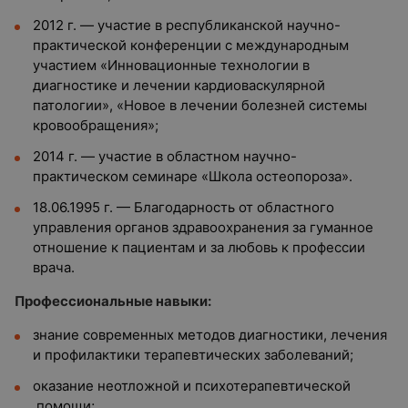
2012 г. — участие в республиканской научно-
практической конференции с международным
участием «Инновационные технологии в
диагностике и лечении кардиоваскулярной
патологии», «Новое в лечении болезней системы
кровообращения»;
2014 г. — участие в областном научно-
практическом семинаре «Школа остеопороза».
18.06.1995 г. — Благодарность от областного
управления органов здравоохранения за гуманное
отношение к пациентам и за любовь к профессии
врача.
Профессиональные навыки:
знание современных методов диагностики, лечения
и профилактики терапевтических заболеваний;
оказание неотложной и психотерапевтической
помощи;