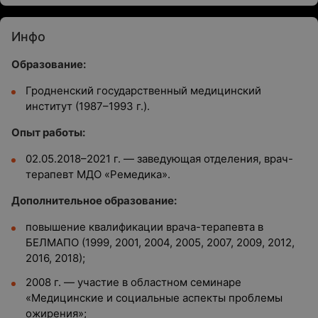
Инфо
Образование:
Гродненский государственный медицинский
институт (1987–1993 г.).
Опыт работы:
02.05.2018–2021 г. — заведующая отделения, врач-
терапевт МДО «Ремедика».
Дополнительное образование:
повышение квалификации врача-терапевта в
БЕЛМАПО (1999, 2001, 2004, 2005, 2007, 2009, 2012,
2016, 2018);
2008 г. — участие в областном семинаре
«Медицинские и социальные аспекты проблемы
ожирения»;