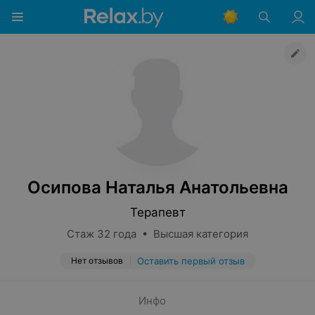
Осипова Наталья Анатольевна
Терапевт
Стаж 32 года • Высшая категория
Нет отзывов
Оставить первый отзыв
Инфо