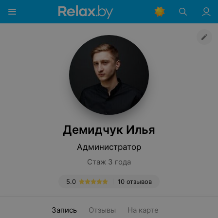
Демидчук Илья
Администратор
Стаж 3 года
5.0
10 отзывов
Запись
Отзывы
На карте