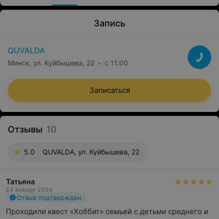
Запись
QUVALDA
Минск, ул. Куйбышева, 22
с 11:00
Записаться
Отзывы
10
5.0
QUVALDA, ул. Куйбышева, 22
Татьяна
24 января 2024
Отзыв подтвержден
Проходили квест «Хоббит» семьей с детьми среднего и 