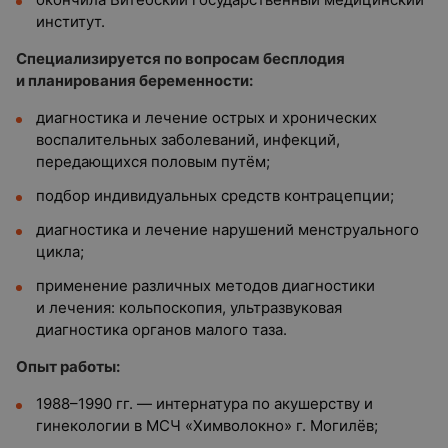
институт.
Специализируется по вопросам бесплодия
и планирования беременности:
диагностика и лечение острых и хронических
воспалительных заболеваний, инфекций,
передающихся половым путём;
подбор индивидуальных средств контрацепции;
диагностика и лечение нарушений менструального
цикла;
применение различных методов диагностики
и лечения: кольпоскопия, ультразвуковая
диагностика органов малого таза.
Опыт работы:
1988–1990 гг. — интернатура по акушерству и
гинекологии в МСЧ «Химволокно» г. Могилёв;