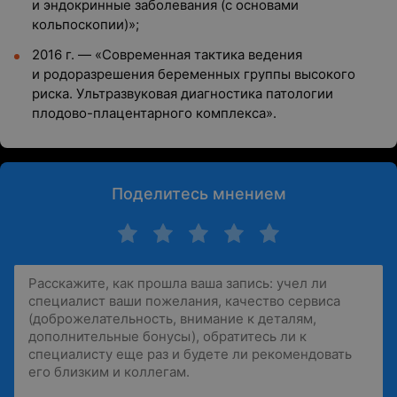
и эндокринные заболевания (с основами
кольпоскопии)»;
2016 г. — «Современная тактика ведения
и родоразрешения беременных группы высокого
риска. Ультразвуковая диагностика патологии
плодово-плацентарного комплекса».
Поделитесь мнением