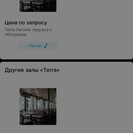
Цена по запросу
Terra Летняя терраса с
обогревом
«Terra»
Другие залы «Terra»