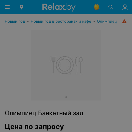
Новый год
•
Новый год в ресторанах и кафе
•
Олимпиец
Олимпиец Банкетный зал
Цена по запросу