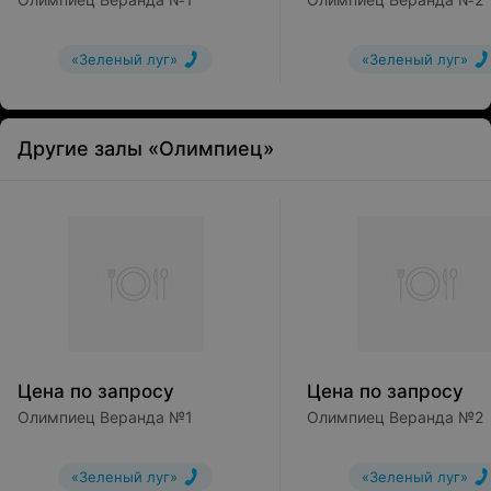
«Зеленый луг»
«Зеленый луг»
Другие залы «Олимпиец»
Цена по запросу
Цена по запросу
Олимпиец Веранда №1
Олимпиец Веранда №2
«Зеленый луг»
«Зеленый луг»