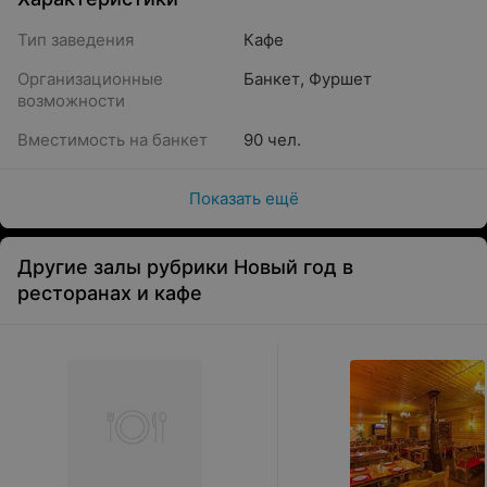
Тип заведения
Кафе
Организационные
Банкет
,
Фуршет
возможности
Вместимость на банкет
90 чел.
Показать ещё
Другие залы рубрики Новый год в
ресторанах и кафе