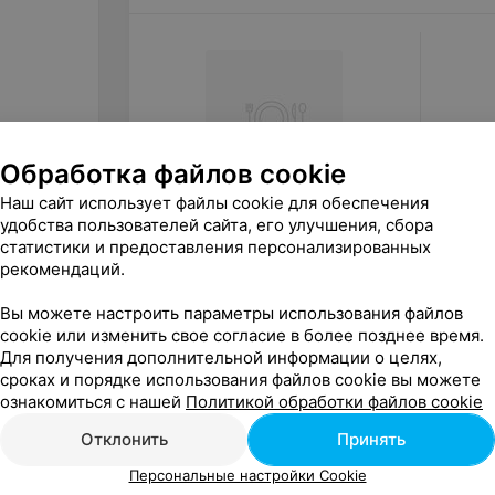
Обработка файлов cookie
Наш сайт использует файлы cookie для обеспечения
удобства пользователей сайта, его улучшения, сбора
840
руб.
за
закрытие
статистики и предоставления персонализированных
Пралеска Общий зал
рекомендаций.
Вы можете настроить параметры использования файлов
«Пралеска»
cookie или изменить свое согласие в более позднее время.
Для получения дополнительной информации о целях,
сроках и порядке использования файлов cookie вы можете
ознакомиться с нашей
Политикой обработки файлов cookie
Отклонить
Принять
Персональные настройки Cookie