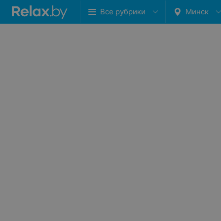
Все рубрики
Минск