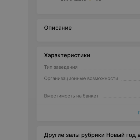
Описание
Характеристики
Тип заведения
Организационные возможности
Вместимость на банкет
Другие залы рубрики Новый год в