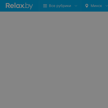
Все рубрики
Минск