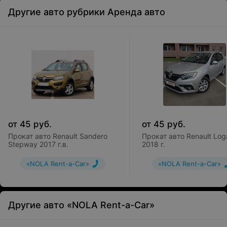
Другие авто рубрики Аренда авто
от
45
руб.
от
45
руб.
Прокат авто Renault Sandero
Прокат авто Renault Log
Stepway 2017 г.в.
2018 г.
«NOLA Rent-a-Car»
«NOLA Rent-a-Car»
Другие авто «NOLA Rent-a-Car»