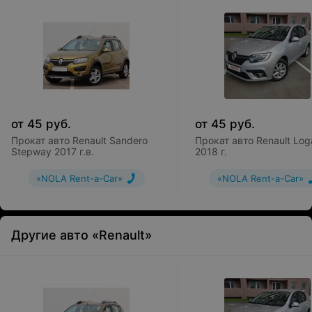
от
45
руб.
от
45
руб.
Прокат авто Renault Sandero
Прокат авто Renault Log
Stepway 2017 г.в.
2018 г.
«NOLA Rent-a-Car»
«NOLA Rent-a-Car»
Другие авто «Renault»