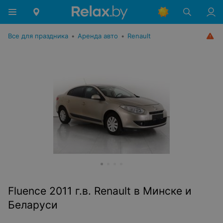
Все для праздника
•
Аренда авто
•
Renault
Fluence 2011 г.в. Renault в Минске и
Беларуси