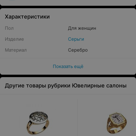
Характеристики
Пол
Для женщин
Изделие
Серьги
Материал
Серебро
Показать ещё
Другие товары рубрики Ювелирные салоны