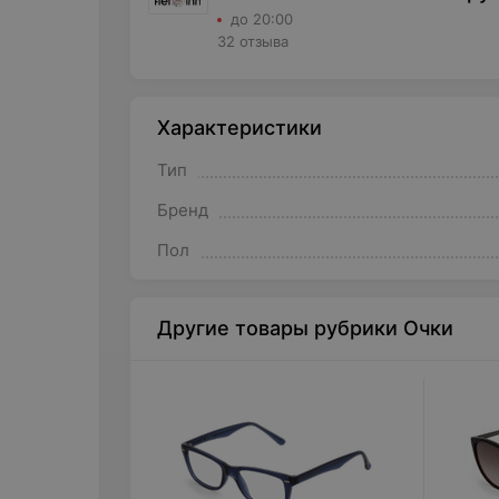
до 20:00
32 отзыва
Характеристики
Тип
Бренд
Пол
Другие товары рубрики Очки