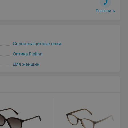
Позвонить
Солнцезащитные очки
Оптика Fielinn
Для женщин