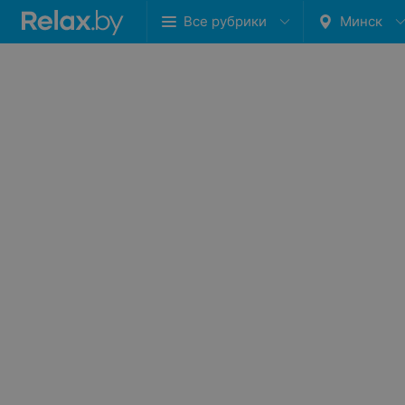
Все рубрики
Минск