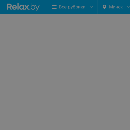
Все рубрики
Минск