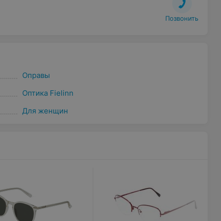
Позвонить
Оправы
Оптика Fielinn
Для женщин