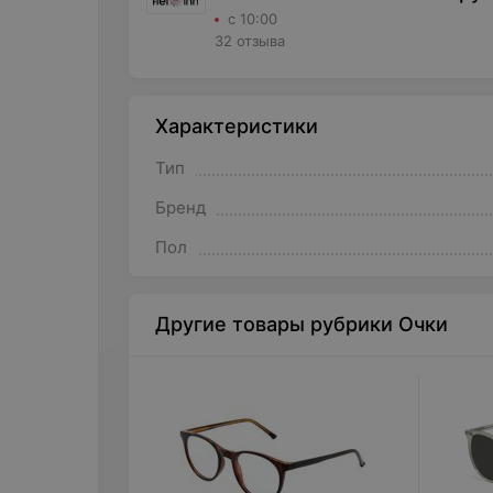
с 10:00
32 отзыва
Характеристики
Тип
Бренд
Пол
Другие товары рубрики Очки