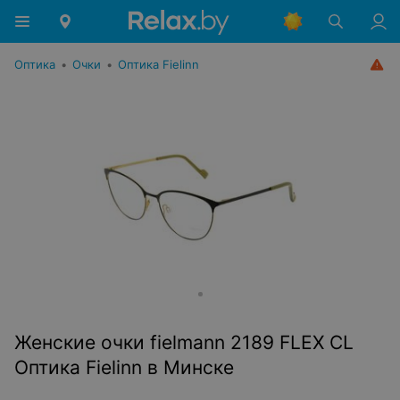
Оптика
•
Очки
•
Оптика Fielinn
Женские очки fielmann 2189 FLEX CL
Оптика Fielinn в Минске