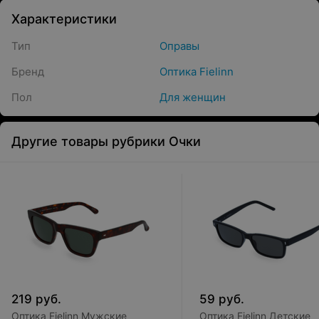
Характеристики
Тип
Оправы
Бренд
Оптика Fielinn
Пол
Для женщин
Другие товары рубрики Очки
219
руб.
59
руб.
Оптика Fielinn Мужские
Оптика Fielinn Детские