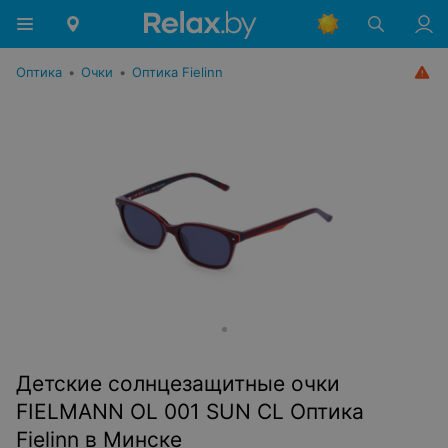
Оптика
•
Очки
•
Оптика Fielinn
Детские солнцезащитные очки
FIELMANN OL 001 SUN CL Оптика
Fielinn в Минске