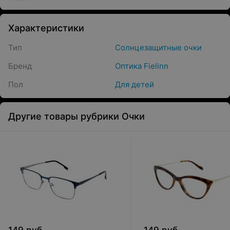
Характеристики
Тип
Солнцезащитные очки
Бренд
Оптика Fielinn
Пол
Для детей
Другие товары рубрики Очки