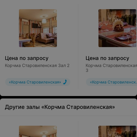
Цена по запросу
Цена по запросу
Корчма Старовиленская Зал 2
Корчма Старовиленская
3
«Корчма Старовиленская»
«Корчма Старовиленск
Другие залы «Корчма Старовиленская»