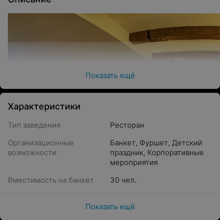
Показать ещё
Характеристики
Тип заведения
Ресторан
Организационные
Банкет
,
Фуршет
,
Детский
возможности
праздник
,
Корпоративные
мероприятия
Вместимость на банкет
30 чел.
Показать ещё