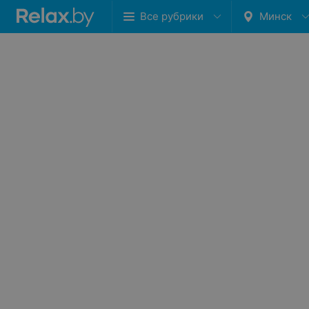
Все рубрики
Минск