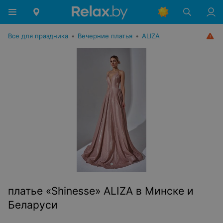
Все для праздника
•
Вечерние платья
•
ALIZA
платье «Shinesse» ALIZA в Минске и
Беларуси