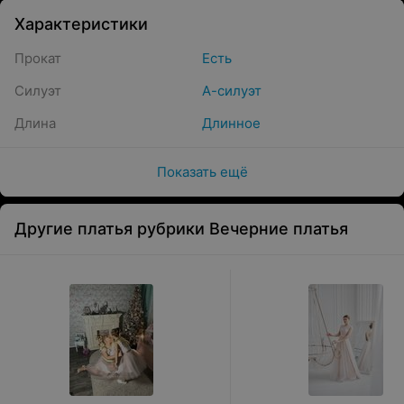
Характеристики
Прокат
Есть
Силуэт
А-силуэт
Длина
Длинное
Показать ещё
Другие платья рубрики Вечерние платья