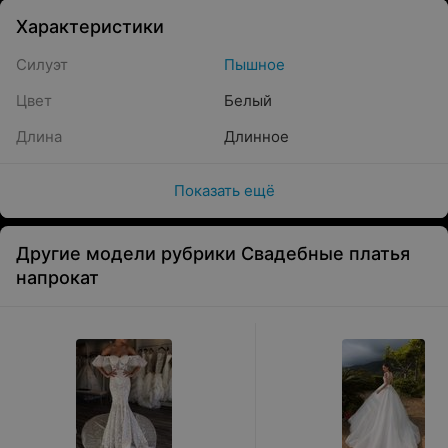
Характеристики
Силуэт
Пышное
Цвет
Белый
Длина
Длинное
Показать ещё
Другие модели рубрики Свадебные платья
напрокат