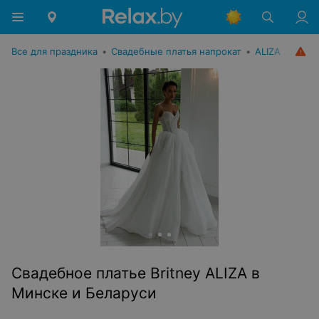
Все для праздника
•
Свадебные платья напрокат
•
ALIZA
Свадебное платье Britney ALIZA в
Минске и Беларуси