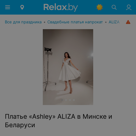
Все для праздника
•
Свадебные платья напрокат
•
ALIZA
Платье «Ashley» ALIZA в Минске и
Беларуси