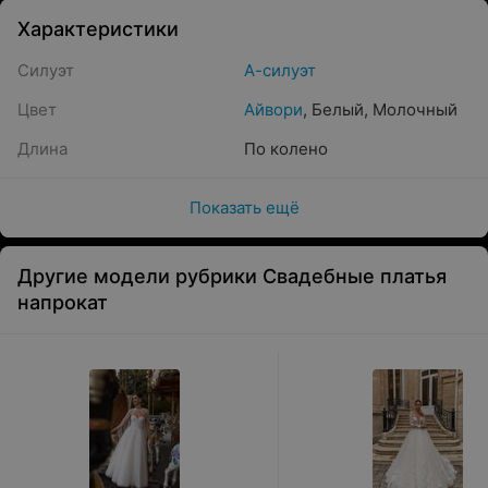
Характеристики
Силуэт
А-силуэт
Цвет
Айвори
,
Белый
,
Молочный
Длина
По колено
Показать ещё
Другие модели рубрики Свадебные платья
напрокат