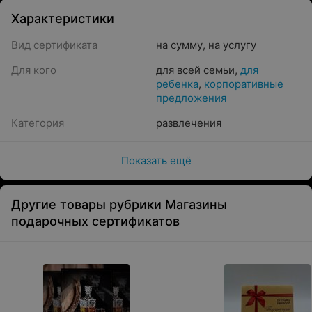
Характеристики
Вид сертификата
на сумму
,
на услугу
Для кого
для всей семьи
,
для
ребенка
,
корпоративные
предложения
Категория
развлечения
Показать ещё
Другие товары рубрики Магазины
подарочных сертификатов