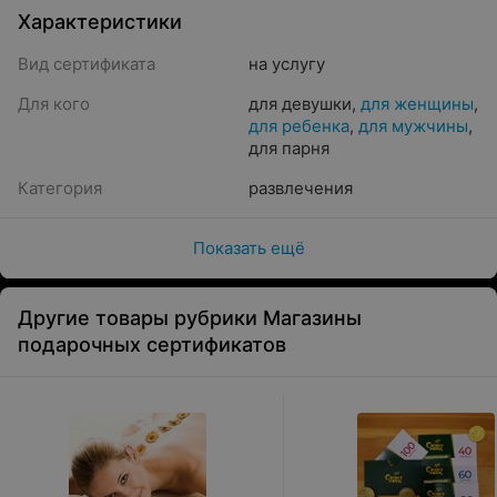
Характеристики
Вид сертификата
на услугу
Для кого
для девушки
,
для женщины
,
для ребенка
,
для мужчины
,
для парня
Категория
развлечения
Показать ещё
Другие товары рубрики Магазины
подарочных сертификатов