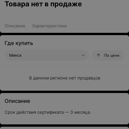
Товара нет в продаже
Описание
Характеристики
Где купить
Минск
По цене
В данном регионе нет продавцов
Описание
Срок действия сертификата — 3 месяца.