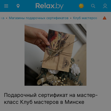
ика
•
Магазины подарочных сертификатов
•
Клуб мастеров
Подарочный сертификат на мастер-
класс Клуб мастеров в Минске