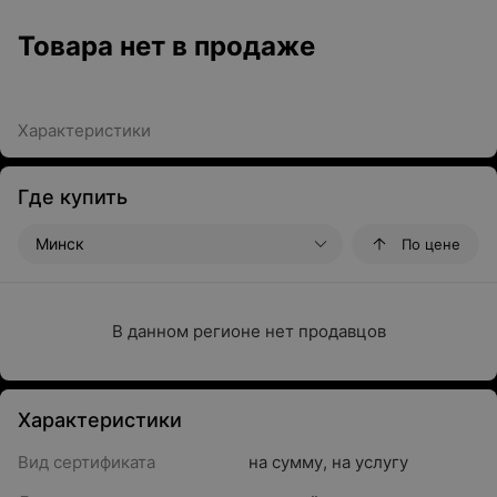
Товара нет в продаже
Характеристики
Где купить
Минск
По цене
В данном регионе нет продавцов
Характеристики
Вид сертификата
на сумму
,
на услугу