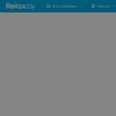
Все рубрики
Минск