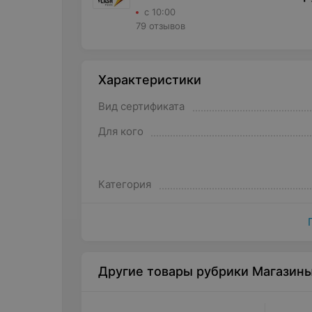
с 10:00
79 отзывов
Характеристики
Вид сертификата
Для кого
Категория
Другие товары рубрики Магазин