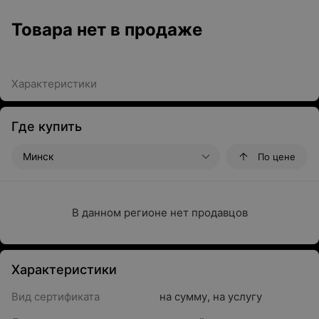
Товара нет в продаже
Характеристики
Где купить
Минск
По цене
В данном регионе нет продавцов
Характеристики
Вид сертификата
на сумму
,
на услугу